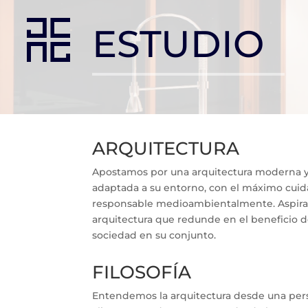
ESTUDIO
ARQUITECTURA
Apostamos por una arquitectura moderna y 
adaptada a su entorno, con el máximo cuida
responsable medioambientalmente. Aspiram
arquitectura que redunde en el beneficio de
sociedad en su conjunto.
FILOSOFÍA
Entendemos la arquitectura desde una persp