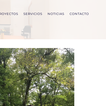
ROYECTOS
SERVICIOS
NOTICIAS
CONTACTO