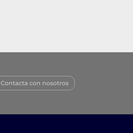
Contacta con nosotros