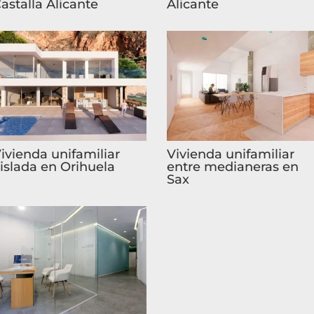
astalla Alicante
Alicante
ivienda unifamiliar
Vivienda unifamiliar
islada en Orihuela
entre medianeras en
Sax