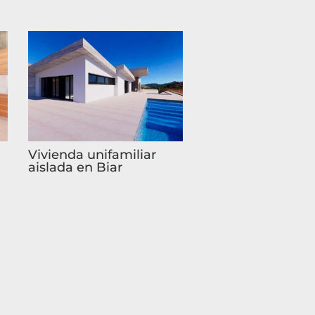
Vivienda unifamiliar
aislada en Biar