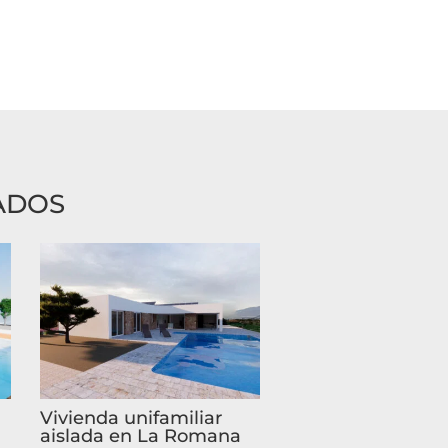
ADOS
Vivienda unifamiliar
aislada en La Romana